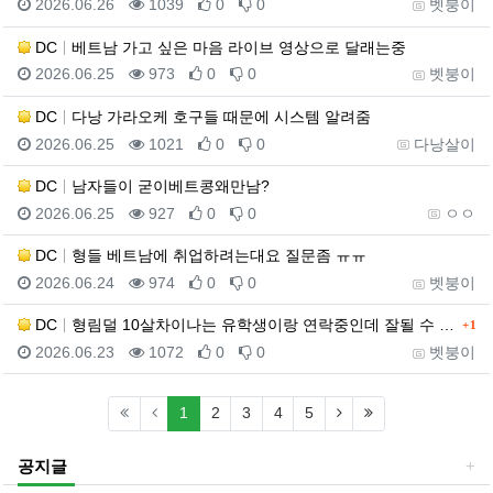
등록일
조회
추천
비추천
등록자
2026.06.26
1039
0
0
벳붕이
DC
베트남 가고 싶은 마음 라이브 영상으로 달래는중
등록일
조회
추천
비추천
등록자
2026.06.25
973
0
0
벳붕이
DC
다낭 가라오케 호구들 때문에 시스템 알려줌
등록일
조회
추천
비추천
등록자
2026.06.25
1021
0
0
다낭살이
DC
남자들이 굳이베트콩왜만남?
등록일
조회
추천
비추천
등록자
2026.06.25
927
0
0
ㅇㅇ
DC
형들 베트남에 취업하려는대요 질문좀 ㅠㅠ
등록일
조회
추천
비추천
등록자
2026.06.24
974
0
0
벳붕이
댓글
DC
형림덜 10살차이나는 유학생이랑 연락중인데 잘될 수 있을까요
1
등록일
조회
추천
비추천
등록자
2026.06.23
1072
0
0
벳붕이
(current)
(next)
(last)
1
2
3
4
5
공지글