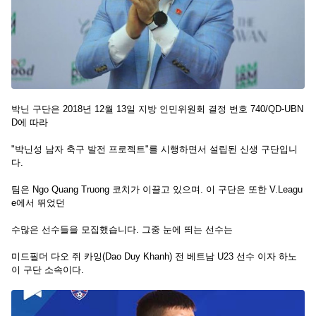
박닌 구단은 2018년 12월 13일 지방 인민위원회 결정 번호 740/QD-UBN
D에 따라
"박닌성 남자 축구 발전 프로젝트"를 시행하면서 설립된 신생 구단입니
다.
팀은 Ngo Quang Truong 코치가 이끌고 있으며. 이 구단은 또한 V.Leagu
e에서 뛰었던
수많은 선수들을 모집했습니다. 그중 눈에 띄는 선수는
미드필더 다오 쥐 카잉(Dao Duy Khanh) 전 베트남 U23 선수 이자 하노
이 구단 소속이다.