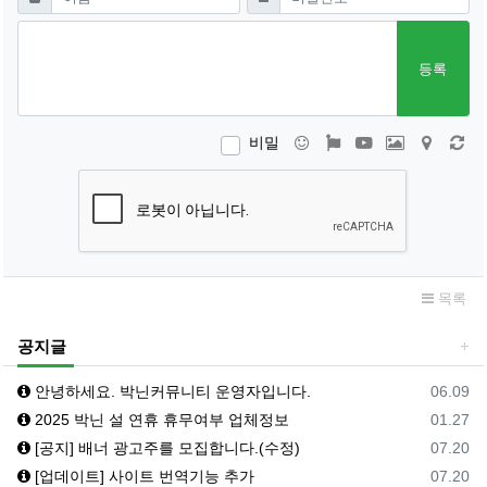
등록
비밀
이모티콘
폰트어썸
동영상
이미지
지도
새
목록
공지글
등록일
안녕하세요. 박닌커뮤니티 운영자입니다.
06.09
등록일
2025 박닌 설 연휴 휴무여부 업체정보
01.27
등록일
[공지] 배너 광고주를 모집합니다.(수정)
07.20
등록일
[업데이트] 사이트 번역기능 추가
07.20