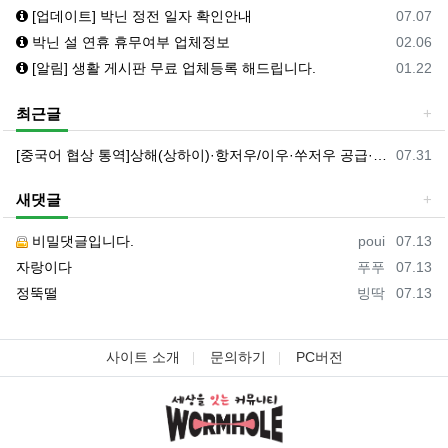
등록일
[업데이트] 박닌 정전 일자 확인안내
07.07
등록일
박닌 설 연휴 휴무여부 업체정보
02.06
등록일
[알림] 생활 게시판 무료 업체등록 해드립니다.
01.22
최근글
등록일
[중국어 협상 통역]상해(상하이)·항저우/이우·쑤저우 공급·제조 업체,공장 미팅 & 전시회 한중 원어민 프리랜서 비즈니스 통역사
07.31
새댓글
등록자
등록일
비밀댓글입니다.
poui
07.13
등록자
등록일
자랑이다
푸푸
07.13
등록자
등록일
정뚝떨
빙딱
07.13
사이트 소개
문의하기
PC버전