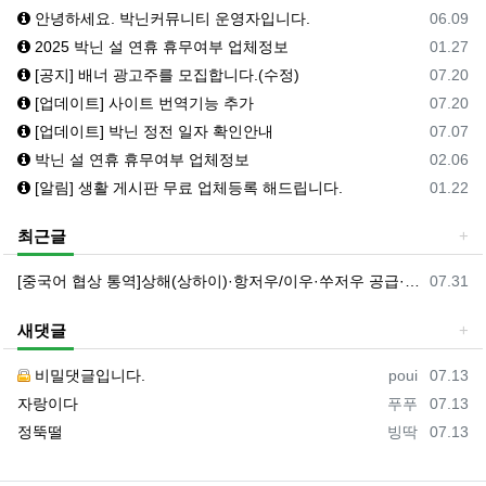
등록일
안녕하세요. 박닌커뮤니티 운영자입니다.
06.09
등록일
2025 박닌 설 연휴 휴무여부 업체정보
01.27
등록일
[공지] 배너 광고주를 모집합니다.(수정)
07.20
등록일
[업데이트] 사이트 번역기능 추가
07.20
등록일
[업데이트] 박닌 정전 일자 확인안내
07.07
등록일
박닌 설 연휴 휴무여부 업체정보
02.06
등록일
[알림] 생활 게시판 무료 업체등록 해드립니다.
01.22
최근글
등록일
[중국어 협상 통역]상해(상하이)·항저우/이우·쑤저우 공급·제조 업체,공장 미팅 & 전시회 한중 원어민 프리랜서 비즈니스 통역사
07.31
새댓글
등록자
등록일
비밀댓글입니다.
poui
07.13
등록자
등록일
자랑이다
푸푸
07.13
등록자
등록일
정뚝떨
빙딱
07.13