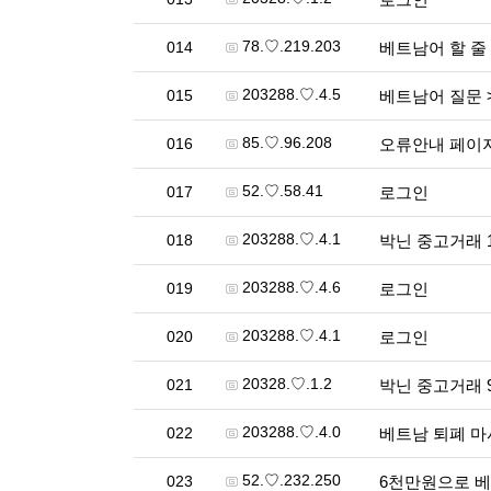
접속자
번호
78.♡.219.203
014
베트남어 할 줄
접속자
번호
203288.♡.4.5
015
베트남어 질문 
접속자
번호
85.♡.96.208
016
오류안내 페이
접속자
번호
52.♡.58.41
017
로그인
접속자
번호
203288.♡.4.1
018
박닌 중고거래 
접속자
번호
203288.♡.4.6
019
로그인
접속자
번호
203288.♡.4.1
020
로그인
접속자
번호
20328.♡.1.2
021
박닌 중고거래 
접속자
번호
203288.♡.4.0
022
베트남 퇴폐 마
접속자
번호
52.♡.232.250
023
6천만원으로 베