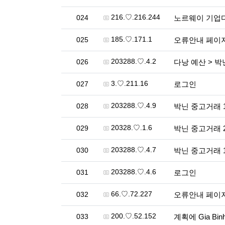
접속자
번호
216.♡.216.244
024
노르웨이 기업다
접속자
번호
185.♡.171.1
025
오류안내 페이
접속자
번호
203288.♡.4.2
026
다낭 예산 > 
접속자
번호
3.♡.211.16
027
로그인
접속자
번호
203288.♡.4.9
028
박닌 중고거래 
접속자
번호
20328.♡.1.6
029
박닌 중고거래 
접속자
번호
203288.♡.4.7
030
박닌 중고거래 
접속자
번호
203288.♡.4.6
031
로그인
접속자
번호
66.♡.72.227
032
오류안내 페이
접속자
번호
200.♡.52.152
033
계획에 Gia Bi