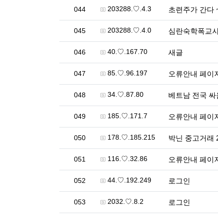
접속자
번호
203288.♡.4.3
044
초련주가 간다 ~
접속자
번호
203288.♡.4.0
045
심란숙학폭교사
접속자
번호
40.♡.167.70
046
새글
접속자
번호
85.♡.96.197
047
오류안내 페이
접속자
번호
34.♡.87.80
048
베트남 전국 싸
접속자
번호
185.♡.171.7
049
오류안내 페이
접속자
번호
178.♡.185.215
050
박닌 중고거래 
접속자
번호
116.♡.32.86
051
오류안내 페이
접속자
번호
44.♡.192.249
052
로그인
접속자
번호
2032.♡.8.2
053
로그인